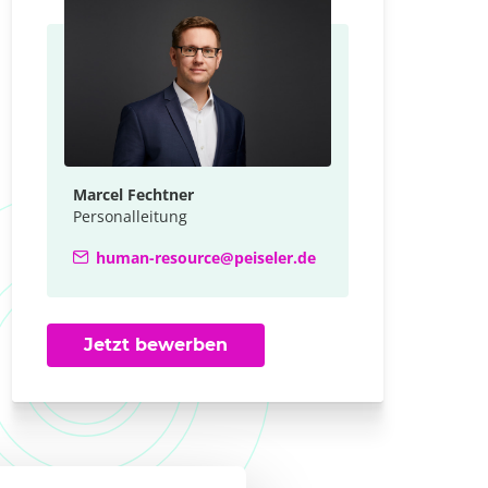
Marcel Fechtner
Personalleitung
human-resource@peiseler.de
Jetzt bewerben