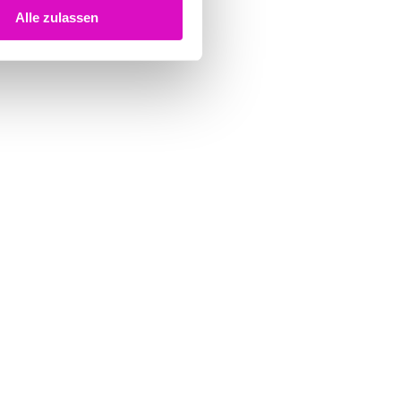
Alle zulassen