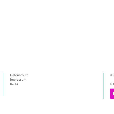
Datenschutz
© 
Impressum
Recht
Fo