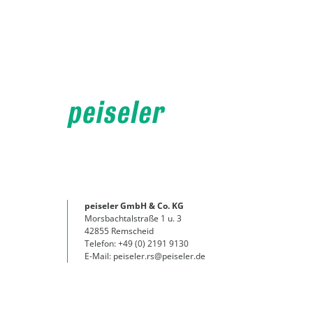
peiseler GmbH & Co. KG
Morsbachtalstraße 1 u. 3
42855 Remscheid
Telefon: +49 (0) 2191 9130
E-Mail: peiseler.rs@peiseler.de