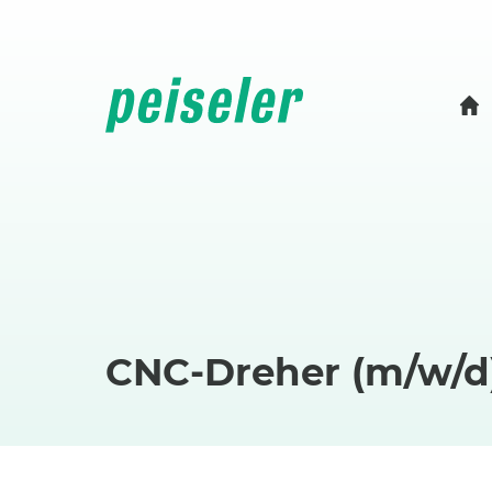
CNC-Dreher (m/w/d