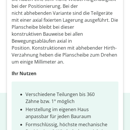
bei der Positionierung. Bei der
nicht abhebenden Variante sind die Teilgeräte
mit einer axial fixierten Lagerung ausgeführt. Die
Planscheibe bleibt bei dieser
konstruktiven Bauweise bei allen
Bewegungsabläufen axial in
Position. Konstruktionen mit abhebender Hirth-
Verzahnung heben die Planscheibe zum Drehen
um einige Millimeter an.​
Ihr Nutzen
Verschiedene Teilungen bis 360
Zähne bzw. 1° möglich​
Herstellung im eigenen Haus
anpassbar für jeden Bauraum​
Formschlüssig, höchste mechanische