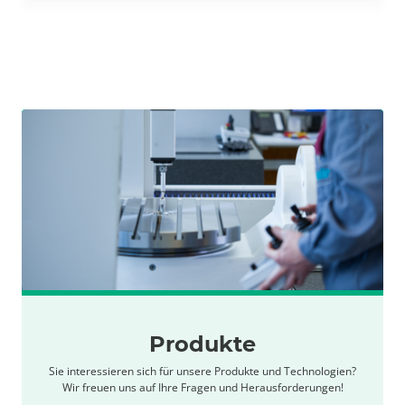
Produkte
Sie interessieren sich für unsere Produkte und Technologien?
Wir freuen uns auf Ihre Fragen und Herausforderungen!