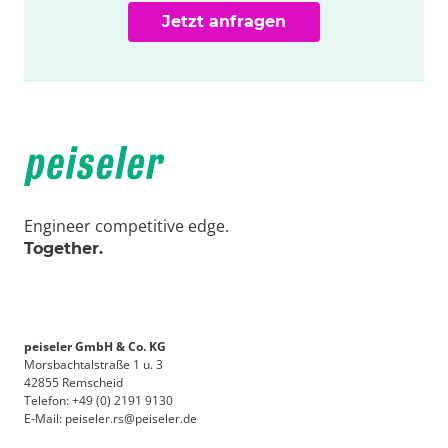
Jetzt anfragen
Engineer competitive edge.
Together.
peiseler GmbH & Co. KG
Morsbachtalstraße 1 u. 3
42855 Remscheid
Telefon: +49 (0) 2191 9130
E-Mail: peiseler.rs@peiseler.de