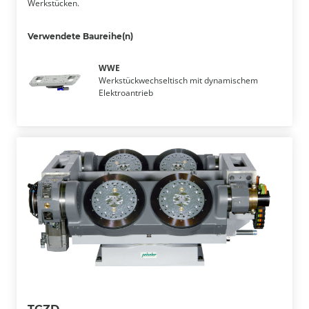
Werkstücken.
Verwendete Baureihe(n)
WWE
Werkstückwechseltisch mit dynamischem
Elektroantrieb