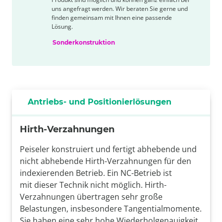
uns angefragt werden. Wir beraten Sie gerne und
finden gemeinsam mit Ihnen eine passende
Lösung.
Sonderkonstruktion
Antriebs- und Positionierlösungen
Hirth-Verzahnungen
Peiseler konstruiert und fertigt abhebende und
nicht abhebende Hirth-Verzahnungen für den
indexierenden Betrieb. Ein NC-Betrieb ist
mit dieser Technik nicht möglich. Hirth-
Verzahnungen übertragen sehr große
Belastungen, insbesondere Tangentialmomente.
Sie haben eine sehr hohe Wiederholgenauigkeit