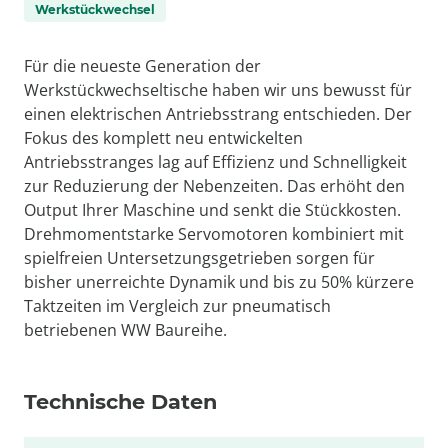
Werkstückwechsel
Für die neueste Generation der
Werkstückwechseltische haben wir uns bewusst für
einen elektrischen Antriebsstrang entschieden. Der
Fokus des komplett neu entwickelten
Antriebsstranges lag auf Effizienz und Schnelligkeit
zur Reduzierung der Nebenzeiten. Das erhöht den
Output Ihrer Maschine und senkt die Stückkosten.
Drehmomentstarke Servomotoren kombiniert mit
spielfreien Untersetzungsgetrieben sorgen für
bisher unerreichte Dynamik und bis zu 50% kürzere
Taktzeiten im Vergleich zur pneumatisch
betriebenen WW Baureihe.
Technische Daten