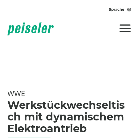
Sprache
WWE
Werkstückwechseltis
ch mit dynamischem
Elektroantrieb