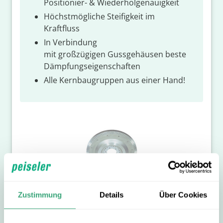
Positionier- & Wiederholgenauigkeit​
Höchstmögliche Steifigkeit im
Kraftfluss​
In Verbindung
mit großzügigen Gussgehäusen beste
Dämpfungseigenschaften​
Alle Kernbaugruppen aus einer Hand!
Zustimmung
Details
Über Cookies