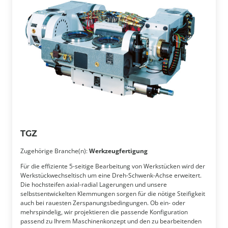
TGZ
Zugehörige Branche(n):
Werkzeugfertigung
Für die effiziente 5-seitige Bearbeitung von Werkstücken wird der
Werkstückwechseltisch um eine Dreh-Schwenk-Achse erweitert.
Die hochsteifen axial-radial Lagerungen und unsere
selbstsentwickelten Klemmungen sorgen für die nötige Steifigkeit
auch bei rauesten Zerspanungsbedingungen. Ob ein- oder
mehrspindelig, wir projektieren die passende Konfiguration
passend zu Ihrem Maschinenkonzept und den zu bearbeitenden