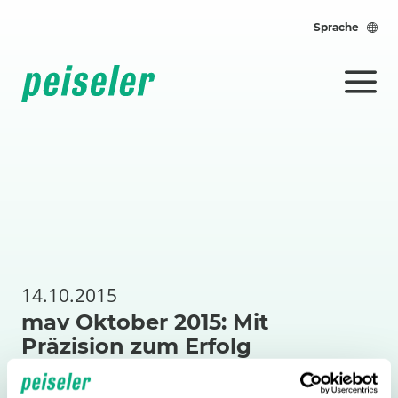
Sprache
14.10.2015
mav Oktober 2015: Mit
Präzision zum Erfolg