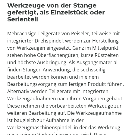
Werkzeuge von der Stange
gefertigt, als Einzelstück oder
Serienteil
Mehrachsige Teilgeräte von Peiseler, teilweise mit
integrierter Drehspindel, werden zur Herstellung
von Werkzeugen eingesetzt. Ganz im Mittelpunkt
stehen hohe Oberflächengüten, kurze Rüstzeiten
und höchste Ausbringung. Als Ausgangsmaterial
finden Stangen Anwendung, die sechsseitig
bearbeitet werden können und in einem
Bearbeitungsvorgang zum fertigen Produkt führen.
Alternativ werden Teilgeräte mit integrierten
Werkzeugaufnahmen nach Ihren Vorgaben gebaut.
Diese nehmen die vorbearbeiteten Werkzeuge zur
weiteren Bearbeitung auf. Die Werkzeugaufnahme
ist baugleich zur Aufnahme in der
Werkzeugmaschinenspindel, in der das Werkzeug
nach seinem Verkauf verwendet wird. Diese