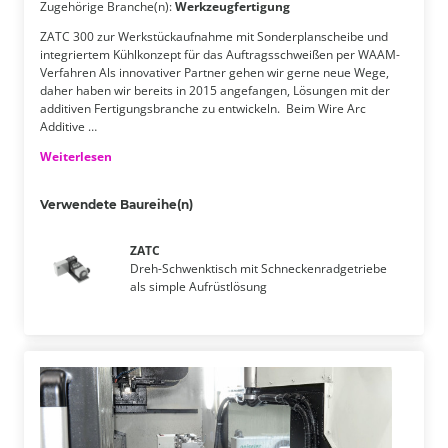
Zugehörige Branche(n):
Werkzeugfertigung
ZATC 300 zur Werkstückaufnahme mit Sonderplanscheibe und
integriertem Kühlkonzept für das Auftragsschweißen per WAAM-
Verfahren​ Als innovativer Partner gehen wir gerne neue Wege,
daher haben wir bereits in 2015 angefangen, Lösungen mit der
additiven Fertigungsbranche zu entwickeln. ​ Beim Wire Arc
Additive …
Weiterlesen
Verwendete Baureihe(n)
ZATC
Dreh-Schwenktisch mit Schneckenradgetriebe
als simple Aufrüstlösung