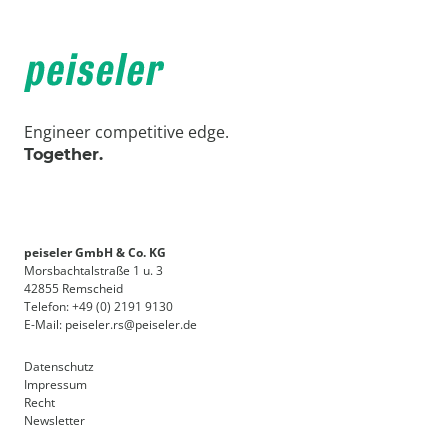
Engineer competitive edge.
Together.
peiseler GmbH & Co. KG
Morsbachtalstraße 1 u. 3
42855 Remscheid
Telefon: +49 (0) 2191 9130
E-Mail: peiseler.rs@peiseler.de
Datenschutz
Impressum
Recht
Newsletter