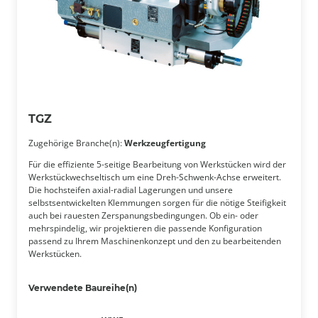
TGZ
Zugehörige Branche(n):
Werkzeugfertigung
Für die effiziente 5-seitige Bearbeitung von Werkstücken wird der
Werkstückwechseltisch um eine Dreh-Schwenk-Achse erweitert.
Die hochsteifen axial-radial Lagerungen und unsere
selbstsentwickelten Klemmungen sorgen für die nötige Steifigkeit
auch bei rauesten Zerspanungsbedingungen. Ob ein- oder
mehrspindelig, wir projektieren die passende Konfiguration
passend zu Ihrem Maschinenkonzept und den zu bearbeitenden
Werkstücken.
Verwendete Baureihe(n)