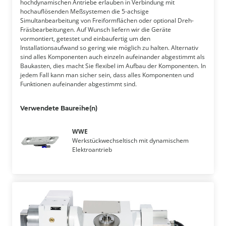
hochdynamischen Antriebe erlauben in Verbindung mit
hochauflösenden Meßsystemen die 5-achsige
Simultanbearbeitung von Freiformflächen oder optional Dreh-
Fräsbearbeitungen. Auf Wunsch liefern wir die Geräte
vormontiert, getestet und einbaufertig um den
Installationsaufwand so gering wie möglich zu halten. Alternativ
sind alles Komponenten auch einzeln aufeinander abgestimmt als
Baukasten, dies macht Sie flexibel im Aufbau der Komponenten. In
jedem Fall kann man sicher sein, dass alles Komponenten und
Funktionen aufeinander abgestimmt sind.
Verwendete Baureihe(n)
WWE
Werkstückwechseltisch mit dynamischem
Elektroantrieb