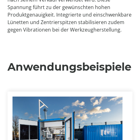
Spannung führt zu der gewünschten hohen
Produktgenauigkeit. Integrierte und einschwenkbare
Lünetten und Zentrierspitzen stabilisieren zudem
gegen Vibrationen bei der Werkzeugherstellung.
Anwendungsbeispiele