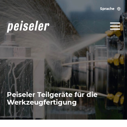
Sprache
Peiseler Teilgeräte für die
Werkzeugfertigung